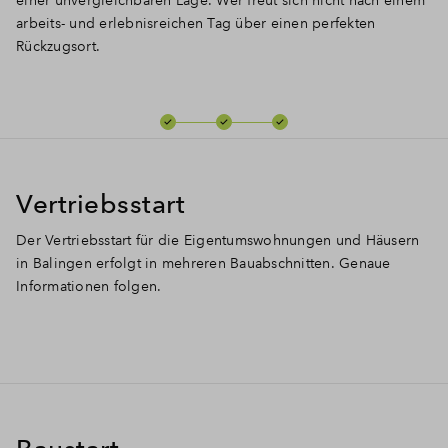
arbeits- und erlebnisreichen Tag über einen perfekten
Rückzugsort.
Vertriebsstart
Der Vertriebsstart für die Eigentumswohnungen und Häusern
in Balingen erfolgt in mehreren Bauabschnitten. Genaue
Informationen folgen.